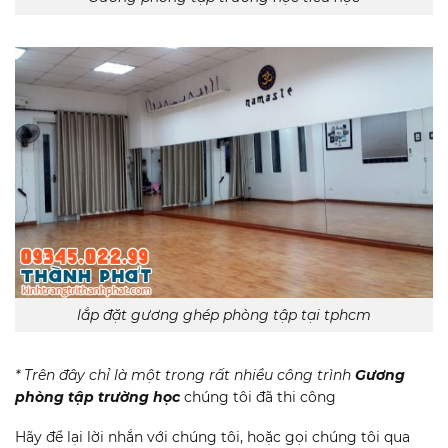
lắp đặt gương ghép phòng tập tại tphcm
* Trên đây chỉ là một trong rất nhiều công trình
Gương
phòng tập trường học
chúng tôi đã thi công
Hãy để lại lời nhắn với chúng tôi, hoặc gọi chúng tôi qua