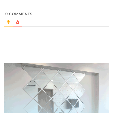
0
COMMENTS