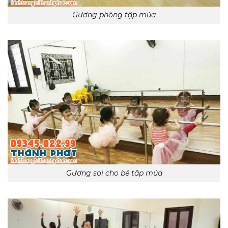
Gương phòng tập múa
Gương soi cho bé tập múa