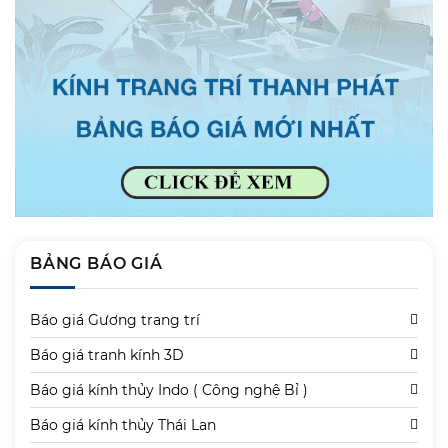
BẢNG BÁO GIÁ
Báo giá Gương trang trí
Báo giá tranh kính 3D
Báo giá kính thủy Indo ( Công nghệ Bỉ )
Báo giá kính thủy Thái Lan