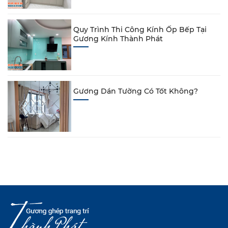
Quy Trình Thi Công Kính Ốp Bếp Tại
Gương Kính Thành Phát
Gương Dán Tường Có Tốt Không?