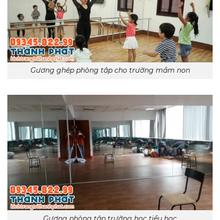
Gương ghép phòng tập cho trường mầm non
Gương phòng tập trường học tiểu học