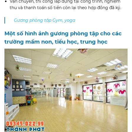
Vận chuyển, thi công lắp dựng tại công trình, nghiệm
thu và thanh toán số tiền còn lại theo hợp đồng đã ký.
Gương phòng tập Gym, yoga
Một số hình ảnh gương phòng tập cho các
trường mầm non, tiểu học, trung học