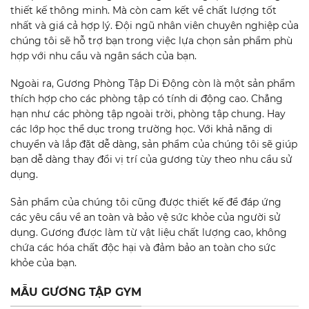
thiết kế thông minh. Mà còn cam kết về chất lượng tốt
nhất và giá cả hợp lý. Đội ngũ nhân viên chuyên nghiệp của
chúng tôi sẽ hỗ trợ bạn trong việc lựa chọn sản phẩm phù
hợp với nhu cầu và ngân sách của bạn.
Ngoài ra, Gương Phòng Tập Di Động còn là một sản phẩm
thích hợp cho các phòng tập có tính di động cao. Chẳng
hạn như các phòng tập ngoài trời, phòng tập chung. Hay
các lớp học thể dục trong trường học. Với khả năng di
chuyển và lắp đặt dễ dàng, sản phẩm của chúng tôi sẽ giúp
bạn dễ dàng thay đổi vị trí của gương tùy theo nhu cầu sử
dụng.
Sản phẩm của chúng tôi cũng được thiết kế để đáp ứng
các yêu cầu về an toàn và bảo vệ sức khỏe của người sử
dụng. Gương được làm từ vật liệu chất lượng cao, không
chứa các hóa chất độc hại và đảm bảo an toàn cho sức
khỏe của bạn.
MẪU GƯƠNG TẬP GYM