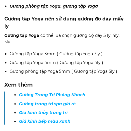
Gương phòng tập Yoga, gương tập Yoga
Gương tập Yoga nên sử dụng gương độ dày mấy
ly
Gương tập Yoga
có thể lựa chọn gương độ dày 3 ly, 4ly,
5ly.
Gương tập Yoga 3mm ( Gương tập Yoga 3ly )
Gương tập Yoga 4mm ( Gương tập Yoga 4ly )
Gương phòng tập Yoga 5mm ( Gương tập Yoga 5ly )
Xem thêm
Gương Trang Trí Phòng Khách
Gương trang trí spa giá rẻ
Giá kính thủy trang trí
Giá kính bếp màu xanh