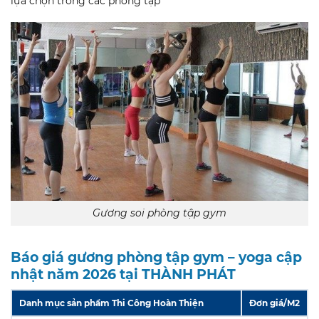
lựa chọn trong các phòng tập
Gương soi phòng tập gym
Báo giá gương phòng tập gym – yoga cập
nhật năm 2026 tại THÀNH PHÁT
Danh mục sản phẩm Thi Công Hoàn Thiện
Đơn giá/M2