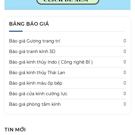
BẢNG BÁO GIÁ
Báo giá Gương trang trí
Báo giá tranh kính 3D
Báo giá kính thủy Indo ( Công nghệ Bỉ )
Báo giá kính thủy Thái Lan
Báo giá kính màu ốp bếp
Báo giá cửa kính cường lực
Báo giá phòng tắm kính
TIN MỚI