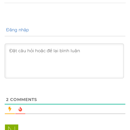
Đăng nhập
2
COMMENTS