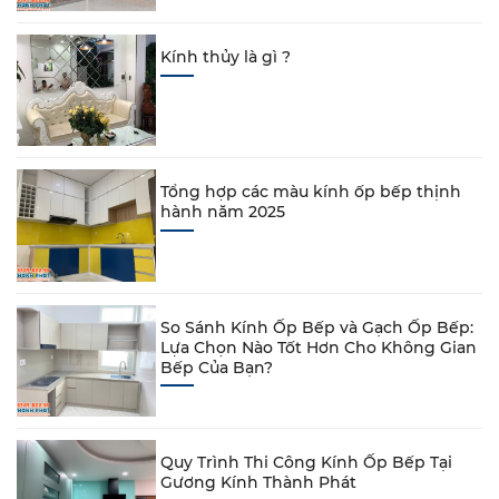
Kính thủy là gì ?
Tổng hợp các màu kính ốp bếp thịnh
hành năm 2025
So Sánh Kính Ốp Bếp và Gạch Ốp Bếp:
Lựa Chọn Nào Tốt Hơn Cho Không Gian
Bếp Của Bạn?
Quy Trình Thi Công Kính Ốp Bếp Tại
Gương Kính Thành Phát