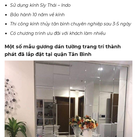
Sử dụng kính 5ly Thái – Indo
Bảo hành 10 năm về kính
Thi công kính thủy tân bình chuyên nghiệp sau 3-5 ngày
Có chương trình ưu đãi với khách làm nhiều
Một số mẫu gương dán tường trang trí thành
phát đã lắp đặt tại quận Tân Bình