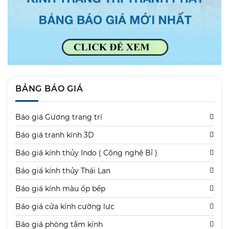
BẢNG BÁO GIÁ
Báo giá Gương trang trí
Báo giá tranh kính 3D
Báo giá kính thủy Indo ( Công nghệ Bỉ )
Báo giá kính thủy Thái Lan
Báo giá kính màu ốp bếp
Báo giá cửa kính cường lực
Báo giá phòng tắm kính