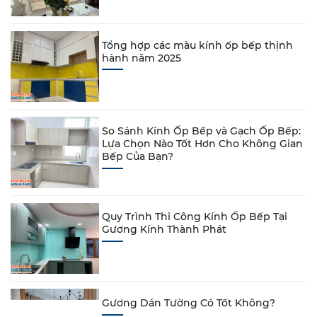
Tổng hợp các màu kính ốp bếp thịnh
hành năm 2025
So Sánh Kính Ốp Bếp và Gạch Ốp Bếp:
Lựa Chọn Nào Tốt Hơn Cho Không Gian
Bếp Của Bạn?
Quy Trình Thi Công Kính Ốp Bếp Tại
Gương Kính Thành Phát
Gương Dán Tường Có Tốt Không?