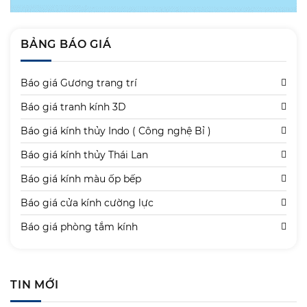
BẢNG BÁO GIÁ
Báo giá Gương trang trí
Báo giá tranh kính 3D
Báo giá kính thủy Indo ( Công nghệ Bỉ )
Báo giá kính thủy Thái Lan
Báo giá kính màu ốp bếp
Báo giá cửa kính cường lực
Báo giá phòng tắm kính
TIN MỚI