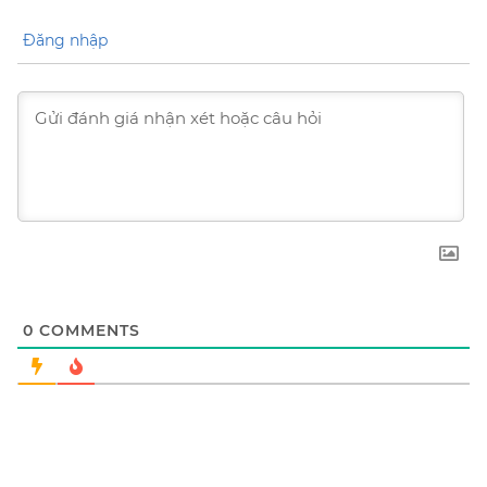
Đăng nhập
0
COMMENTS