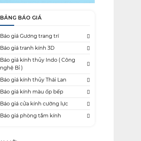
BẢNG BÁO GIÁ
Báo giá Gương trang trí
Báo giá tranh kính 3D
Báo giá kính thủy Indo ( Công
nghệ Bỉ )
Báo giá kính thủy Thái Lan
Báo giá kính màu ốp bếp
Báo giá cửa kính cường lực
Báo giá phòng tắm kính