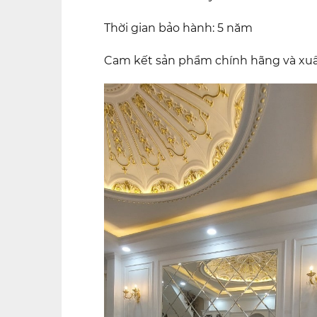
Thời gian bảo hành: 5 năm
Cam kết sản phẩm chính hãng và xuấ