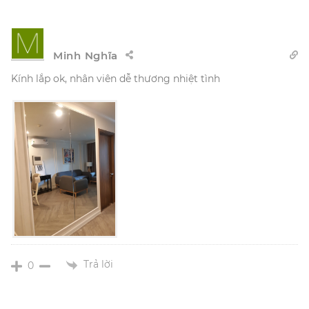
Minh Nghĩa
Kính lắp ok, nhân viên dễ thương nhiệt tình
Trả lời
0