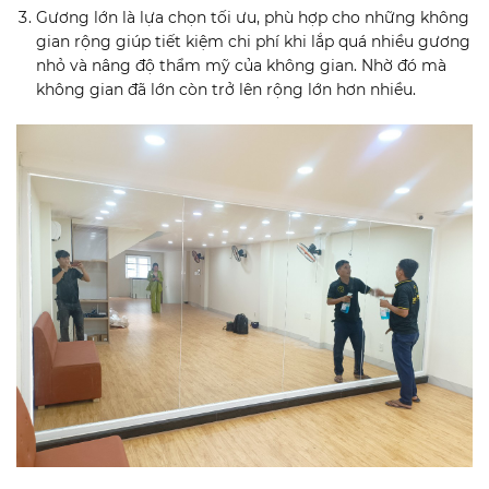
Gương lớn là lựa chọn tối ưu, phù hợp cho những không
gian rộng giúp tiết kiệm chi phí khi lắp quá nhiều gương
nhỏ và nâng độ thẩm mỹ của không gian. Nhờ đó mà
không gian đã lớn còn trở lên rộng lớn hơn nhiều.