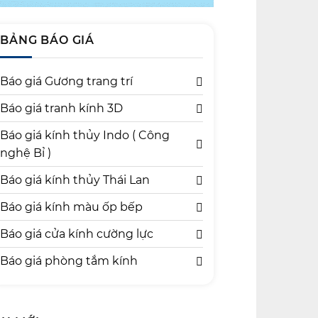
BẢNG BÁO GIÁ
Báo giá Gương trang trí
Báo giá tranh kính 3D
Báo giá kính thủy Indo ( Công
nghệ Bỉ )
Báo giá kính thủy Thái Lan
Báo giá kính màu ốp bếp
Báo giá cửa kính cường lực
Báo giá phòng tắm kính