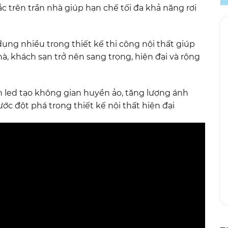
trên trần nhà giúp hạn chế tối đa khả năng rơi
ng nhiều trong thiết kế thi công nội thất giúp
, khách sạn trở nên sang trọng, hiện đại và rộng
n led tạo không gian huyền ảo, tăng lượng ánh
ớc đột phá trong thiết kế nội thất hiện đại