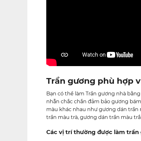
Trần gương phù hợp v
Bạn có thể làm Trần gương nhà bằng 
nhẵn chắc chắn đảm bảo gương bám ch
màu khác nhau như gương dán trần 
trần màu trà, gương dán trần màu trắ
Các vị trí thường được làm trầ