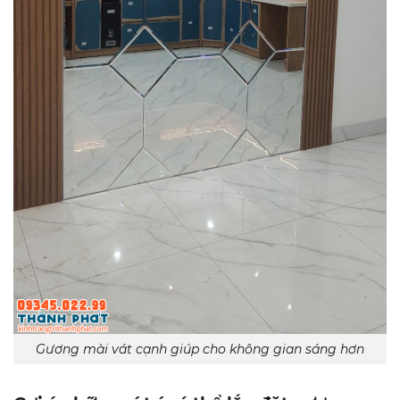
Gương mài vát cạnh giúp cho không gian sáng hơn