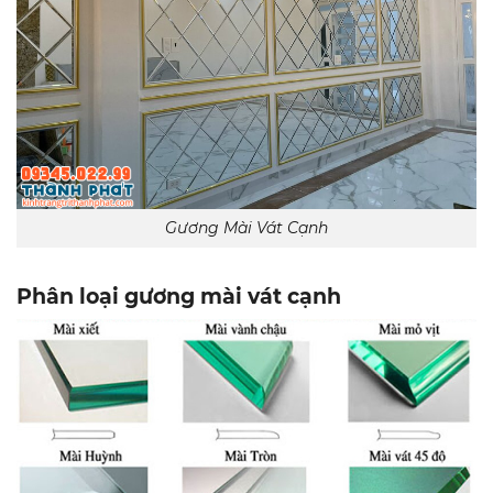
Gương Mài Vát Cạnh
Phân loại gương mài vát cạnh