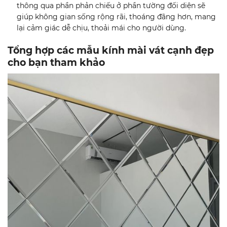
thông qua phần phản chiếu ở phần tường đối diện sẽ
giúp không gian sống rộng rãi, thoáng đãng hơn, mang
lại cảm giác dễ chịu, thoải mái cho người dùng.
Tổng hợp các mẫu kính mài vát cạnh đẹp
cho bạn tham khảo