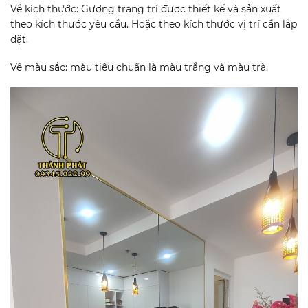
Về kích thước: Gương trang trí được thiết kế và sản xuất
theo kích thước yêu cầu. Hoặc theo kích thước vị trí cần lắp
đặt.
Về màu sắc: màu tiêu chuẩn là màu trắng và màu trà.