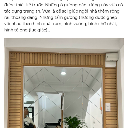
được thiết kế trước. Những ô gương dán tường này vừa có
tác dụng trang trí. Vừa là để soi giúp ngôi nhà thêm rộng
rãi, thoáng đãng. Những tấm gương thường được ghép
với nhau theo hình quả trám, hình vuông, hình chữ nhật,
hình tổ ong (lục giác)…