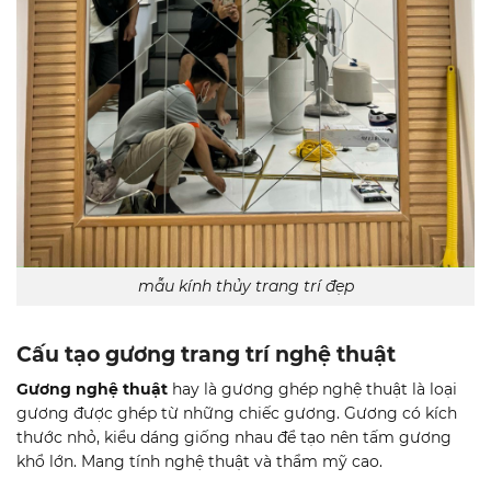
mẫu kính thủy trang trí đẹp
Cấu tạo gương trang trí nghệ thuật
Gương nghệ thuật
hay là gương ghép nghệ thuật là loại
gương được ghép từ những chiếc gương. Gương có kích
thước nhỏ, kiểu dáng giống nhau để tạo nên tấm gương
khổ lớn. Mang tính nghệ thuật và thẩm mỹ cao.