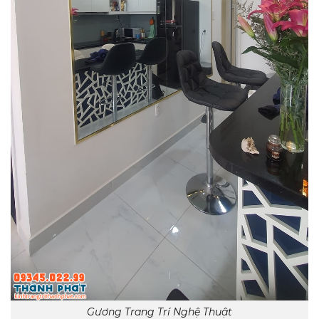
Gương Trang Trí Nghệ Thuật