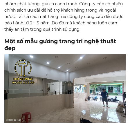
phẩm chất lượng, giá cả cạnh tranh. Công ty còn có nhiều
chính sách ưu đãi để hỗ trợ khách hàng trong và ngoài
nước. Tất cả các mặt hàng mà công ty cung cấp đều được
bảo hành từ 2 – 5 năm. Do đó mà khách hàng luôn cảm
thấy an tâm trong quá trình sử dụng.
Một số mẫu gương trang trí nghệ thuật
đẹp