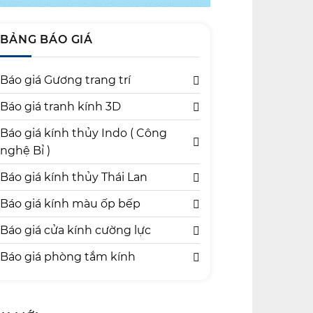
BẢNG BÁO GIÁ
Báo giá Gương trang trí
Báo giá tranh kính 3D
Báo giá kính thủy Indo ( Công
nghệ Bỉ )
Báo giá kính thủy Thái Lan
Báo giá kính màu ốp bếp
Báo giá cửa kính cường lực
Báo giá phòng tắm kính