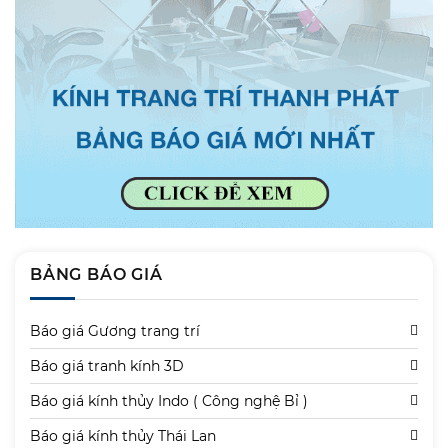
BẢNG BÁO GIÁ
Báo giá Gương trang trí
Báo giá tranh kính 3D
Báo giá kính thủy Indo ( Công nghệ Bỉ )
Báo giá kính thủy Thái Lan