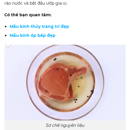
ráo nước và bắt đầu ướp gia vị.
Có thể bạn quan tâm:
Mẫu kính thủy trang trí đẹp
Mẫu kính ốp bếp đẹp
Sơ chế nguyên liệu