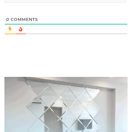
0
COMMENTS