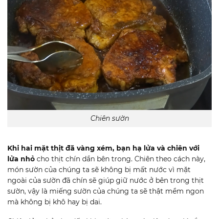
Chiên sườn
Khi hai mặt thịt đã vàng xém, bạn hạ lửa và chiên với
lửa nhỏ
cho thịt chín dần bên trong. Chiên theo cách này,
món sườn của chúng ta sẽ không bị mất nước vì mặt
ngoài của sườn đã chín sẽ giúp giữ nước ở bên trong thịt
sườn, vậy là miếng sườn của chúng ta sẽ thật mềm ngon
mà không bị khô hay bị dai.