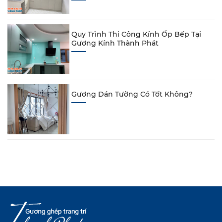
Quy Trình Thi Công Kính Ốp Bếp Tại
Gương Kính Thành Phát
Gương Dán Tường Có Tốt Không?